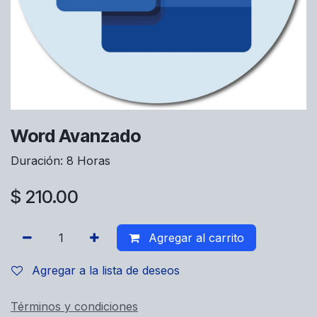
Word Avanzado
Duración: 8 Horas
$
210.00
Agregar al carrito
Agregar a la lista de deseos
Términos y condiciones