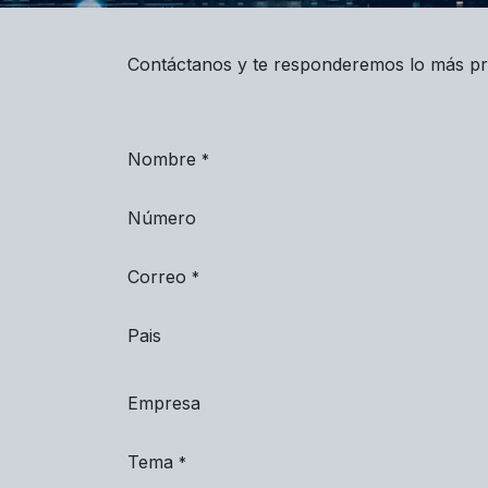
Contáctanos y te responderemos lo más pr
Nombre
*
Número
Correo
*
Pais
Empresa
Tema
*