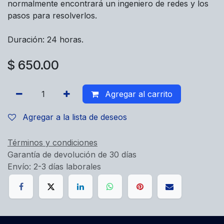
normalmente encontrará un ingeniero de redes y los
pasos para resolverlos.
Duración: 24 horas.
$
650.00
Agregar al carrito
Agregar a la lista de deseos
Términos y condiciones
Garantía de devolución de 30 días
Envío: 2-3 días laborales