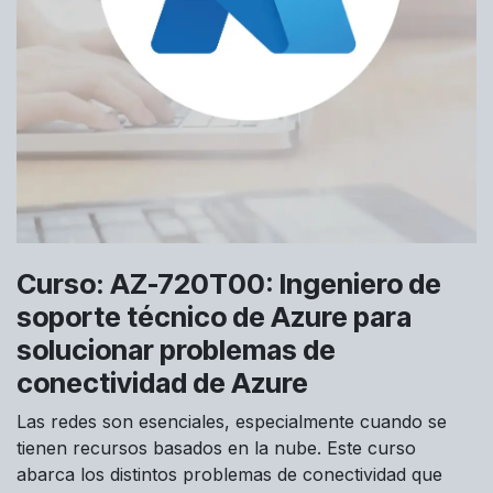
Curso: AZ-720T00: Ingeniero de
soporte técnico de Azure para
solucionar problemas de
conectividad de Azure
Las redes son esenciales, especialmente cuando se
tienen recursos basados en la nube. Este curso
abarca los distintos problemas de conectividad que