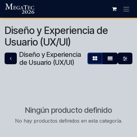
Ir al contenido
Diseño y Experiencia de
Usuario (UX/UI)
Diseño y Experiencia
de Usuario (UX/UI)
Ningún producto definido
No hay productos definidos en esta categoría.