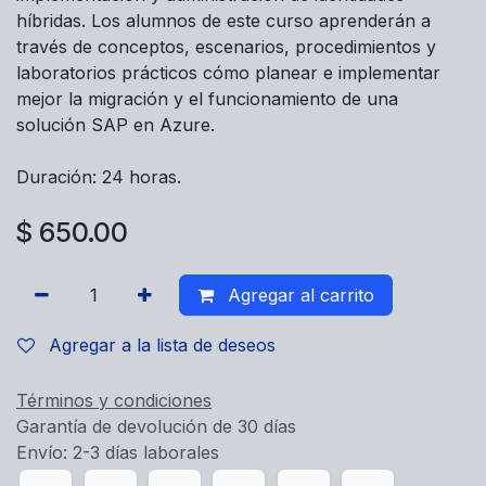
híbridas. Los alumnos de este curso aprenderán a
través de conceptos, escenarios, procedimientos y
laboratorios prácticos cómo planear e implementar
mejor la migración y el funcionamiento de una
solución SAP en Azure.
Duración: 24 horas.
$
650.00
Agregar al carrito
Agregar a la lista de deseos
Términos y condiciones
Garantía de devolución de 30 días
Envío: 2-3 días laborales