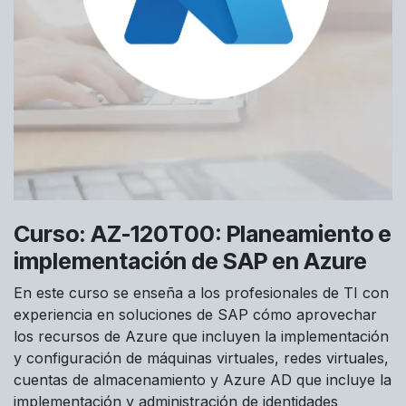
Curso: AZ-120T00: Planeamiento e
implementación de SAP en Azure
En este curso se enseña a los profesionales de TI con
experiencia en soluciones de SAP cómo aprovechar
los recursos de Azure que incluyen la implementación
y configuración de máquinas virtuales, redes virtuales,
cuentas de almacenamiento y Azure AD que incluye la
implementación y administración de identidades