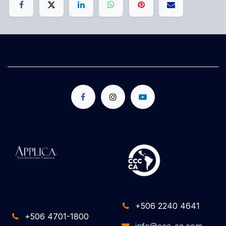
+506 2240 4641
+506 4701-1800